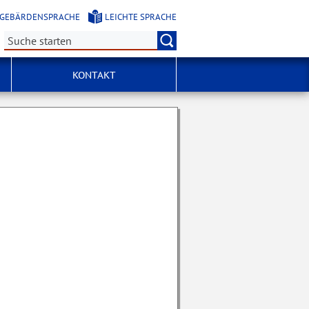
GEBÄRDENSPRACHE
LEICHTE SPRACHE
Suche:
KONTAKT