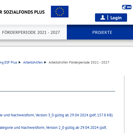
R SOZIALFONDS PLUS
Login
FÖRDERPERIODE 2021 - 2027
PROJEKTE
ng ESF Plus
Arbeitshilfen
Arbeitshilfen Förderperiode 2021 - 2027
rie und Nachweisform, Version 3_0 gültig ab 29.04.2024 (pdf, 157.8 KB)
okategorie und Nachweisform, Version 2_0 gültig ab 29.04.2024 (pdf,