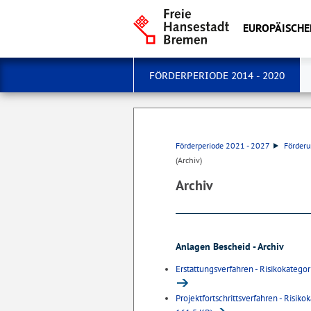
EUROPÄISCHE
FÖRDERPERIODE 2014 - 2020
Förderperiode 2021 - 2027
Förderu
(Archiv)
Archiv
Anlagen Bescheid - Archiv
Erstattungsverfahren - Risikokatego
Projektfortschrittsverfahren - Risik