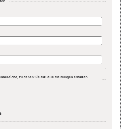
ten
enbereiche, zu denen Sie aktuelle Meldungen erhalten
6