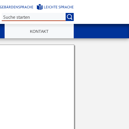
GEBÄRDENSPRACHE
LEICHTE SPRACHE
Suche:
KONTAKT