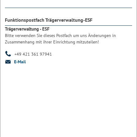
Funktionspostfach Trägerverwaltung-ESF
Trägerverwaltung - ESF
Bitte verwenden Sie dieses Postfach um uns Änderungen in
Zusammenhang mit ihrer Einrichtung mitzuteilen!
+49 421 361 97941
E-Mail