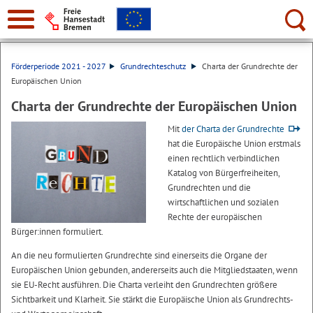
Suche:
Förderperiode 2021 - 2027
Grundrechteschutz
Charta der Grundrechte der
Europäischen Union
Charta der Grundrechte der Europäischen Union
Mit
der Charta der Grundrechte
hat die Europäische Union erstmals
einen rechtlich verbindlichen
Katalog von Bürgerfreiheiten,
Grundrechten und die
wirtschaftlichen und sozialen
Rechte der europäischen
Bürger:innen formuliert.
An die neu formulierten Grundrechte sind einerseits die Organe der
Europäischen Union gebunden, andererseits auch die Mitgliedstaaten, wenn
sie EU-Recht ausführen. Die Charta verleiht den Grundrechten größere
Sichtbarkeit und Klarheit. Sie stärkt die Europäische Union als Grundrechts-