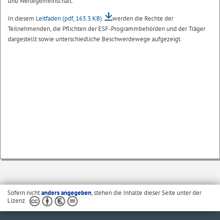
und Wertegemeinschaft.
In diesem
Leitfaden
(pdf, 163.3 KB)
werden die Rechte der
Teilnehmenden, die Pflichten der ESF-Programmbehörden und der Träger
dargestellt sowie unterschiedliche Beschwerdewege aufgezeigt.
Sofern nicht
anders angegeben
, stehen die Inhalte dieser Seite unter der
Lizenz