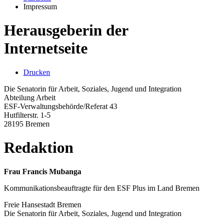
Impressum
Herausgeberin der
Internetseite
Drucken
Die Senatorin für Arbeit, Soziales, Jugend und Integration
Abteilung Arbeit
ESF-Verwaltungsbehörde/Referat 43
Hutfilterstr. 1-5
28195 Bremen
Redaktion
Frau Francis Mubanga
Kommunikationsbeauftragte für den ESF Plus im Land Bremen
Freie Hansestadt Bremen
Die Senatorin für Arbeit, Soziales, Jugend und Integration