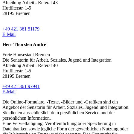
Abteilung Arbeit - Referat 43
Hutfilterstr. 1-5
28195 Bremen
+49 421 361 51179
E-Mail
Herr Thorsten André
Freie Hansestadt Bremen
Die Senatorin für Arbeit, Soziales, Jugend und Integration
Abteilung Arbeit - Referat 40
Hutfilterstr. 1-5
28195 Bremen
+49 421 361 97941
E-Mail
Die Online-Formulare, -Texte, -Bilder und -Grafiken sind ein
Angebot der Senatorin für Arbeit, Soziales, Jugend und Integration.
Sie dienen ausschließlich dem persönlichen Service und der
persönlichen Information.
Eine Vervielfältigung, Veröffentlichung oder Speicherung in
Datenbanken sowie jegliche Form der gewerblichen Nutzung oder