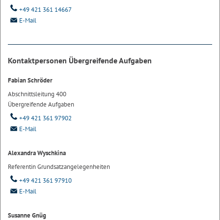
+49 421 361 14667
E-Mail
Kontaktpersonen Übergreifende Aufgaben
Fabian Schröder
Abschnittsleitung 400
Übergreifende Aufgaben
+49 421 361 97902
E-Mail
Alexandra Wyschkina
Referentin Grundsatzangelegenheiten
+49 421 361 97910
E-Mail
Susanne Gnüg