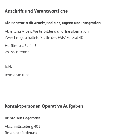
Anschrift und Verantwortliche
Die Senatorin für Arbeit, Soziales, Jugend und Integration
Abteilung Arbeit, Weiterbildung und Transformation
Zwischengeschaltete Stelle des ESF/ Referat 40
Hutfilterstraße 1 - 5
28195 Bremen
N.N.
Referatsleitung
Kontaktpersonen Operative Aufgaben
Dr. Steffen Hagemann
Abschnittsleitung 401
Beratungsförderung