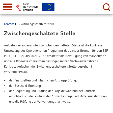
Suche:
Kontakt
Zwischengeschaltete Stelle
Zwischengeschaltete Stelle
Aufgabe der sogenannten Zwischengeschalteten Stelle ist die konkrete
Umsetzung des Operationellen Programms des Landes Bremen für den ESF
Plus (ESF Plus-OP) 2021-2027, das heißt die Bewilligung von Maßnahmen
und alle Prozesse im Rahmen des sogenannten Nachweisverfahrens.
Konkrete Aufgaben der Zwischengeschalteten Stelle bestehen im
Wesentlichen aus
der finanziellen und inhaltlichen Antragsprüfung,
der Bescheid-Erteilung,
der Begleitung und Prüfung der Projekte während der Laufzeit
einschließlich der Prüfung der Auszahlanträge und Mittelauszahlungen
und die Prüfung der Verwendungsnachweise.