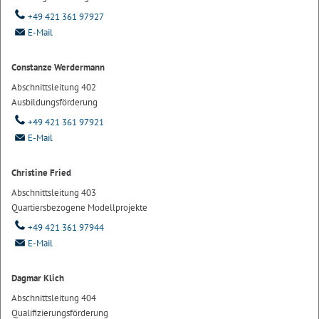
+49 421 361 97927
E-Mail
Constanze Werdermann
Abschnittsleitung 402
Ausbildungsförderung
+49 421 361 97921
E-Mail
Christine Fried
Abschnittsleitung 403
Quartiersbezogene Modellprojekte
+49 421 361 97944
E-Mail
Dagmar Klich
Abschnittsleitung 404
Qualifizierungsförderung