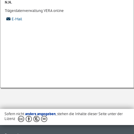
N.N.
Trägerdatenverwaltung VERA online
E-Mail
Sofern nicht
anders angegeben
, stehen die Inhalte dieser Seite unter der
Lizenz