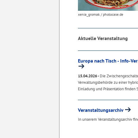
xenia_gromak / photocase.de
Aktuelle Veranstaltung
Europa nach Tisch - Info-Ve
15.04.2026 -
Die Zwischengeschalte
Verwaltungsbehörde zu einer hybride
Einladung und Präsentation finden 
Veranstaltungsarchiv
In unserem Veranstaltungsarchiv fin