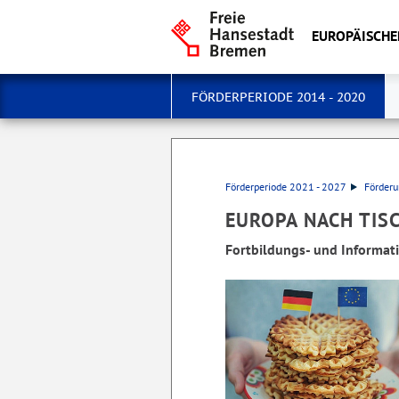
EUROPÄISCHE
FÖRDERPERIODE 2014 - 2020
Förderperiode 2021 - 2027
Förderu
EUROPA NACH TIS
Fortbildungs- und Informat