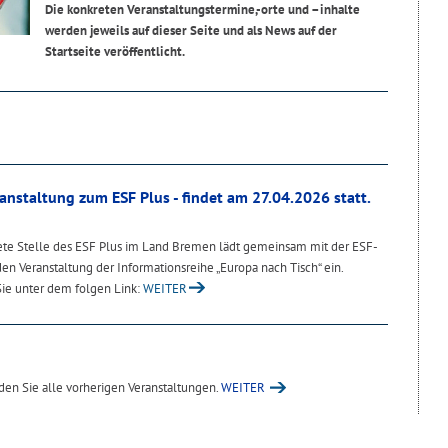
Die konkreten Veranstaltungstermine,-orte und –inhalte
werden jeweils auf dieser Seite und als News auf der
Startseite veröffentlicht.
ranstaltung zum ESF Plus - findet am 27.04.2026 statt.
te Stelle des ESF Plus im Land Bremen lädt gemeinsam mit der ESF-
n Veranstaltung der Informationsreihe „Europa nach Tisch“ ein.
Sie unter dem folgen Link:
WEITER
den Sie alle vorherigen Veranstaltungen.
WEITER