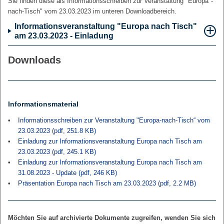
Sie finden diese als Informationsschreiben zur Veranstaltung "Europa"-
nach-Tisch" vom 23.03.2023 im unteren Downloadbereich.
Informationsveranstaltung "Europa nach Tisch"
am 23.03.2023 - Einladung
Downloads
Informationsmaterial
Informationsschreiben zur Veranstaltung "Europa-nach-Tisch“ vom
23.03.2023 (pdf, 251.8 KB)
Einladung zur Informationsveranstaltung Europa nach Tisch am
23.03.2023 (pdf, 245.1 KB)
Einladung zur Informationsveranstaltung Europa nach Tisch am
31.08.2023 - Update (pdf, 246 KB)
Präsentation Europa nach Tisch am 23.03.2023 (pdf, 2.2 MB)
Möchten Sie auf archivierte Dokumente zugreifen, wenden Sie sich