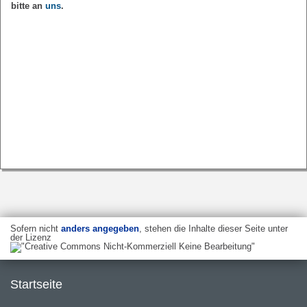
bitte an
uns
.
Sofern nicht
anders angegeben
, stehen die Inhalte dieser Seite unter
der Lizenz
Startseite