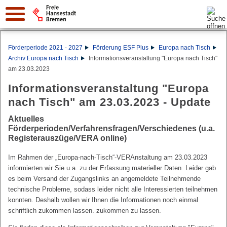
Suche:
Förderperiode 2021 - 2027
Förderung ESF Plus
Europa nach Tisch
Archiv Europa nach Tisch
Informationsveranstaltung "Europa nach Tisch"
am 23.03.2023
Informationsveranstaltung "Europa
nach Tisch" am 23.03.2023 - Update
Aktuelles
Förderperioden/Verfahrensfragen/Verschiedenes (u.a.
Registerauszüge/VERA online)
Im Rahmen der „Europa-nach-Tisch“-VERAnstaltung am 23.03.2023
informierten wir Sie u.a. zu der Erfassung materieller Daten. Leider gab
es beim Versand der Zugangslinks an angemeldete Teilnehmende
technische Probleme, sodass leider nicht alle Interessierten teilnehmen
konnten. Deshalb wollen wir Ihnen die Informationen noch einmal
schriftlich zukommen lassen. zukommen zu lassen.